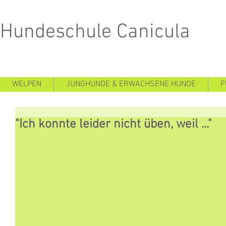
Hundeschule Canicula
WELPEN
JUNGHUNDE & ERWACHSENE HUNDE
F
"Ich konnte leider nicht üben, weil ..."