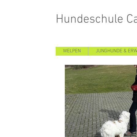
Hundeschule Ca
WELPEN
JUNGHUNDE & ER