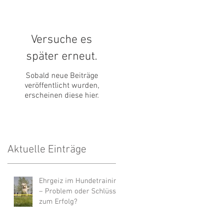
Versuche es
später erneut.
Sobald neue Beiträge
veröffentlicht wurden,
erscheinen diese hier.
Aktuelle Einträge
Ehrgeiz im Hundetraining
– Problem oder Schlüssel
zum Erfolg?